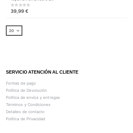
Rating:
0%
39,99 €
SERVICIO ATENCIÓN AL CLIENTE
Formas de pago
Política de Devolución
Política de envíos y entregas
Términos y Condiciones
Detalles de contacto
Política de Privacidad