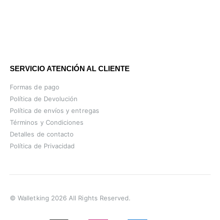
SERVICIO ATENCIÓN AL CLIENTE
Formas de pago
Política de Devolución
Política de envíos y entregas
Términos y Condiciones
Detalles de contacto
Política de Privacidad
© Walletking 2026 All Rights Reserved.