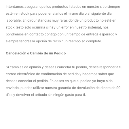
Intentamos asegurar que los productos listados en nuestro sitio siempre
estén en stock para poder enviarlos el mismo día o al siguiente día
laborable. En circunstancias muy raras donde un producto no esté en
stock (esto solo ocurriría si hay un error en nuestro sistema), nos
pondremos en contacto contigo con un tiempo de entrega esperado y
siempre tendrás la opción de recibir un reembolso completo.
Cancelación o Cambio de un Pedido
Si cambias de opinión y deseas cancelar tu pedido, debes responder a tu
correo electrónico de confirmación de pedido y hacernos saber que
deseas cancelar el pedido. En casos en que el pedido ya haya sido
enviado, puedes utilizar nuestra garantía de devolución de dinero de 90
días y devolver el artículo sin ningún gasto para ti.