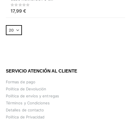
Rating:
0%
17,99 €
SERVICIO ATENCIÓN AL CLIENTE
Formas de pago
Política de Devolución
Política de envíos y entregas
Términos y Condiciones
Detalles de contacto
Política de Privacidad