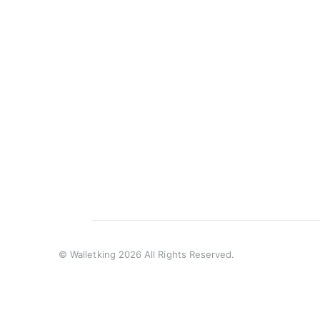
© Walletking 2026 All Rights Reserved.