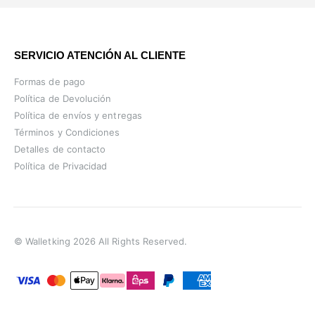
SERVICIO ATENCIÓN AL CLIENTE
Formas de pago
Política de Devolución
Política de envíos y entregas
Términos y Condiciones
Detalles de contacto
Política de Privacidad
© Walletking 2026 All Rights Reserved.