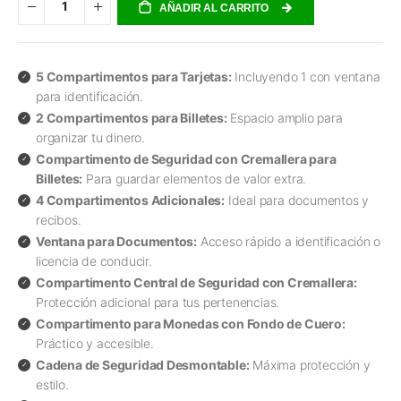
AÑADIR AL CARRITO
5 Compartimentos para Tarjetas:
Incluyendo 1 con ventana
para identificación.
2 Compartimentos para Billetes:
Espacio amplio para
organizar tu dinero.
Compartimento de Seguridad con Cremallera para
Billetes:
Para guardar elementos de valor extra.
4 Compartimentos Adicionales:
Ideal para documentos y
recibos.
Ventana para Documentos:
Acceso rápido a identificación o
licencia de conducir.
Compartimento Central de Seguridad con Cremallera:
Protección adicional para tus pertenencias.
Compartimento para Monedas con Fondo de Cuero:
Práctico y accesible.
Cadena de Seguridad Desmontable:
Máxima protección y
estilo.