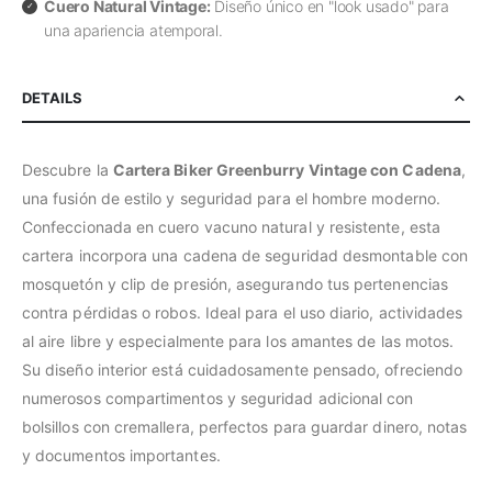
Cuero Natural Vintage:
Diseño único en "look usado" para
una apariencia atemporal.
DETAILS
Descubre la
Cartera Biker Greenburry Vintage con Cadena
,
una fusión de estilo y seguridad para el hombre moderno.
Confeccionada en cuero vacuno natural y resistente, esta
cartera incorpora una cadena de seguridad desmontable con
mosquetón y clip de presión, asegurando tus pertenencias
contra pérdidas o robos. Ideal para el uso diario, actividades
al aire libre y especialmente para los amantes de las motos.
Su diseño interior está cuidadosamente pensado, ofreciendo
numerosos compartimentos y seguridad adicional con
bolsillos con cremallera, perfectos para guardar dinero, notas
y documentos importantes.