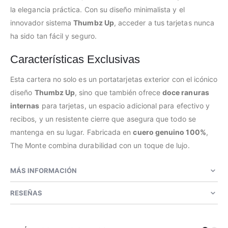
la elegancia práctica. Con su diseño minimalista y el
innovador sistema
Thumbz Up
, acceder a tus tarjetas nunca
ha sido tan fácil y seguro.
Características Exclusivas
Esta cartera no solo es un portatarjetas exterior con el icónico
diseño
Thumbz Up
, sino que también ofrece
doce ranuras
internas
para tarjetas, un espacio adicional para efectivo y
recibos, y un resistente cierre que asegura que todo se
mantenga en su lugar. Fabricada en
cuero genuino 100%
,
The Monte combina durabilidad con un toque de lujo.
MÁS INFORMACIÓN
RESEÑAS