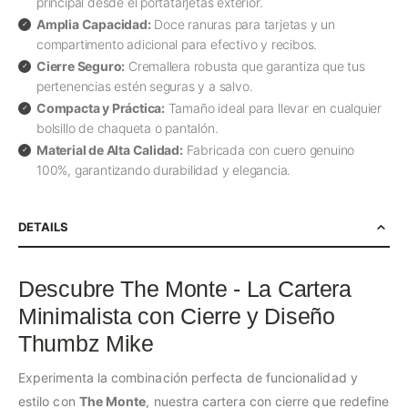
principal desde el portatarjetas exterior.
Amplia Capacidad:
Doce ranuras para tarjetas y un
compartimento adicional para efectivo y recibos.
Cierre Seguro:
Cremallera robusta que garantiza que tus
pertenencias estén seguras y a salvo.
Compacta y Práctica:
Tamaño ideal para llevar en cualquier
bolsillo de chaqueta o pantalón.
Material de Alta Calidad:
Fabricada con cuero genuino
100%, garantizando durabilidad y elegancia.
DETAILS
Descubre The Monte - La Cartera
Minimalista con Cierre y Diseño
Thumbz Mike
Experimenta la combinación perfecta de funcionalidad y
estilo con
The Monte
, nuestra cartera con cierre que redefine