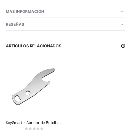
MÁS INFORMACIÓN
RESEÑAS
ARTÍCULOS RELACIONADOS
KeySmart - Abridor de Botellas de Acero Inoxidable
Rating: