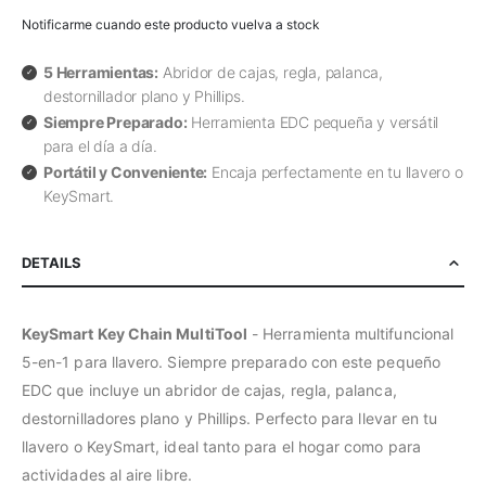
Notificarme cuando este producto vuelva a stock
5 Herramientas:
Abridor de cajas, regla, palanca,
destornillador plano y Phillips.
Siempre Preparado:
Herramienta EDC pequeña y versátil
para el día a día.
Portátil y Conveniente:
Encaja perfectamente en tu llavero o
KeySmart.
DETAILS
KeySmart Key Chain MultiTool
- Herramienta multifuncional
5-en-1 para llavero. Siempre preparado con este pequeño
EDC que incluye un abridor de cajas, regla, palanca,
destornilladores plano y Phillips. Perfecto para llevar en tu
llavero o KeySmart, ideal tanto para el hogar como para
actividades al aire libre.