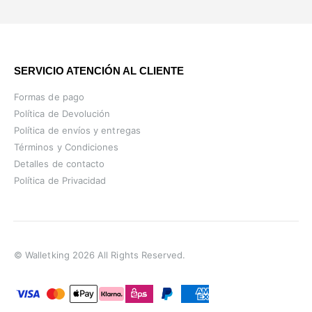
SERVICIO ATENCIÓN AL CLIENTE
Formas de pago
Política de Devolución
Política de envíos y entregas
Términos y Condiciones
Detalles de contacto
Política de Privacidad
© Walletking 2026 All Rights Reserved.