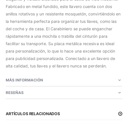
Fabricado en metal fundido, este llavero cuenta con dos
anillos rotativos y un resistente mosquetón, convirtiéndolo en
la herramienta perfecta para organizar tus llaves, como las
del coche y de casa. El Carabiniero se puede enganchar
rápidamente a una mochila o trabilla del cinturón para
facilitar su transporte. Su placa metálica recesiva es ideal
para personalización, lo que lo hace una excelente opción
para publicidad personalizada. Conectado a un llavero de
alta calidad, tus llaves y el llavero nunca se perderán.
MÁS INFORMACIÓN
RESEÑAS
ARTÍCULOS RELACIONADOS