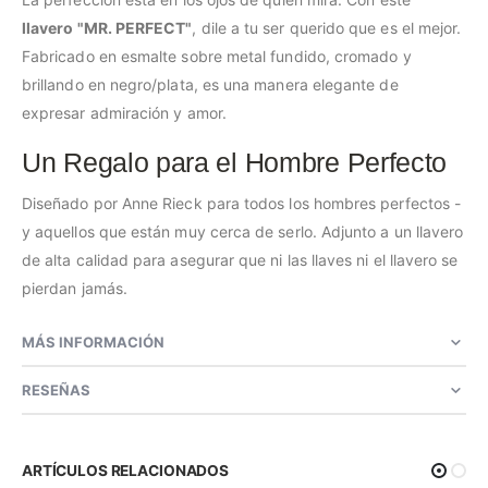
llavero "MR. PERFECT"
, dile a tu ser querido que es el mejor.
Fabricado en esmalte sobre metal fundido, cromado y
brillando en negro/plata, es una manera elegante de
expresar admiración y amor.
Un Regalo para el Hombre Perfecto
Diseñado por Anne Rieck para todos los hombres perfectos -
y aquellos que están muy cerca de serlo. Adjunto a un llavero
de alta calidad para asegurar que ni las llaves ni el llavero se
pierdan jamás.
MÁS INFORMACIÓN
RESEÑAS
ARTÍCULOS RELACIONADOS