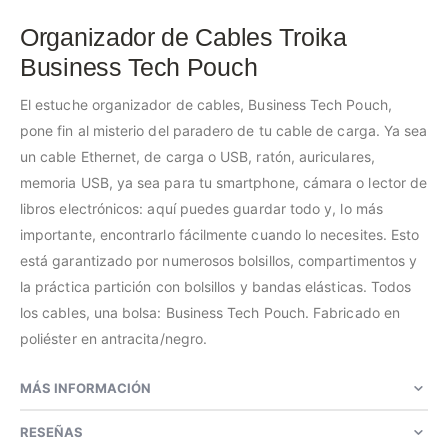
Organizador de Cables Troika
Business Tech Pouch
El estuche organizador de cables, Business Tech Pouch,
pone fin al misterio del paradero de tu cable de carga. Ya sea
un cable Ethernet, de carga o USB, ratón, auriculares,
memoria USB, ya sea para tu smartphone, cámara o lector de
libros electrónicos: aquí puedes guardar todo y, lo más
importante, encontrarlo fácilmente cuando lo necesites. Esto
está garantizado por numerosos bolsillos, compartimentos y
la práctica partición con bolsillos y bandas elásticas. Todos
los cables, una bolsa: Business Tech Pouch. Fabricado en
poliéster en antracita/negro.
MÁS INFORMACIÓN
RESEÑAS