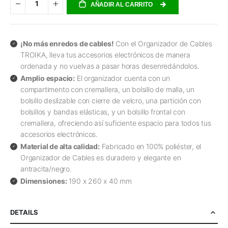
AÑADIR AL CARRITO
¡No más enredos de cables!
Con el Organizador de Cables
TROIKA, lleva tus accesorios electrónicos de manera
ordenada y no vuelvas a pasar horas desenredándolos.
Amplio espacio:
El organizador cuenta con un
compartimento con cremallera, un bolsillo de malla, un
bolsillo deslizable con cierre de velcro, una partición con
bolsillos y bandas elásticas, y un bolsillo frontal con
cremallera, ofreciendo así suficiente espacio para todos tus
accesorios electrónicos.
Material de alta calidad:
Fabricado en 100% poliéster, el
Organizador de Cables es duradero y elegante en
antracita/negro.
Dimensiones:
190 x 260 x 40 mm
DETAILS