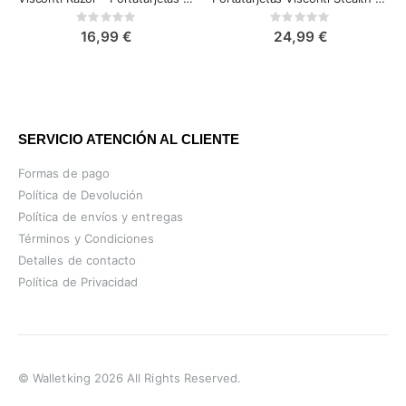
Rating:
Rating:
0%
0%
16,99 €
24,99 €
SERVICIO ATENCIÓN AL CLIENTE
Formas de pago
Política de Devolución
Política de envíos y entregas
Términos y Condiciones
Detalles de contacto
Política de Privacidad
© Walletking 2026 All Rights Reserved.