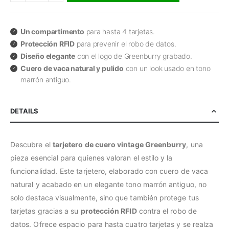
Un compartimento
para hasta 4 tarjetas.
Protección RFID
para prevenir el robo de datos.
Diseño elegante
con el logo de Greenburry grabado.
Cuero de vaca natural y pulido
con un look usado en tono
marrón antiguo.
DETAILS
Descubre el
tarjetero de cuero vintage Greenburry
, una
pieza esencial para quienes valoran el estilo y la
funcionalidad. Este tarjetero, elaborado con cuero de vaca
natural y acabado en un elegante tono marrón antiguo, no
solo destaca visualmente, sino que también protege tus
tarjetas gracias a su
protección RFID
contra el robo de
datos. Ofrece espacio para hasta cuatro tarjetas y se realza