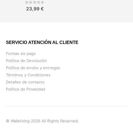
Rating:
0%
23,99 €
SERVICIO ATENCIÓN AL CLIENTE
Formas de pago
Política de Devolución
Política de envíos y entregas
Términos y Condiciones
Detalles de contacto
Política de Privacidad
© Walletking 2026 All Rights Reserved.