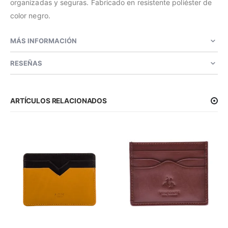
organizadas y seguras. Fabricado en resistente poliéster de
color negro.
MÁS INFORMACIÓN
RESEÑAS
ARTÍCULOS RELACIONADOS