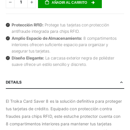
AÑADIR AL CARRITO
Protección RFID:
Protege tus tarjetas con protección
antifraude integrada para chips RFID.
Amplio Espacio de Almacenamiento:
8 compartimentos
interiores ofrecen suficiente espacio para organizar y
asegurar tus tarjetas.
Diseño Elegante:
La carcasa exterior negra de poliéster
suave ofrece un estilo sencillo y discreto.
DETAILS
El Troika Card Saver 8 es la solución definitiva para proteger
tus tarjetas de crédito. Equipado con protección contra
fraudes para chips RFID, este estuche protector cuenta con
8 compartimentos interiores para mantener tus tarjetas