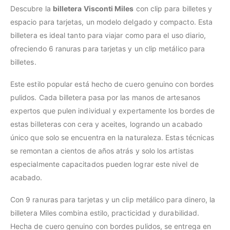
Descubre la
billetera Visconti Miles
con clip para billetes y
espacio para tarjetas, un modelo delgado y compacto. Esta
billetera es ideal tanto para viajar como para el uso diario,
ofreciendo 6 ranuras para tarjetas y un clip metálico para
billetes.
Este estilo popular está hecho de cuero genuino con bordes
pulidos. Cada billetera pasa por las manos de artesanos
expertos que pulen individual y expertamente los bordes de
estas billeteras con cera y aceites, logrando un acabado
único que solo se encuentra en la naturaleza. Estas técnicas
se remontan a cientos de años atrás y solo los artistas
especialmente capacitados pueden lograr este nivel de
acabado.
Con 9 ranuras para tarjetas y un clip metálico para dinero, la
billetera Miles combina estilo, practicidad y durabilidad.
Hecha de cuero genuino con bordes pulidos, se entrega en