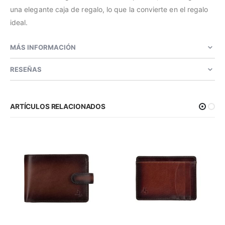
una elegante caja de regalo, lo que la convierte en el regalo
ideal.
MÁS INFORMACIÓN
RESEÑAS
ARTÍCULOS RELACIONADOS