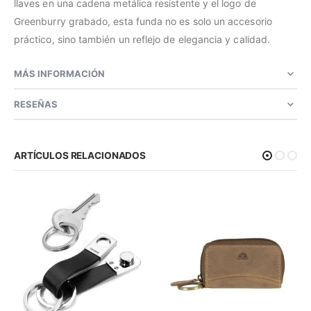
llaves en una cadena metálica resistente y el logo de
Greenburry grabado, esta funda no es solo un accesorio
práctico, sino también un reflejo de elegancia y calidad.
MÁS INFORMACIÓN
RESEÑAS
ARTÍCULOS RELACIONADOS