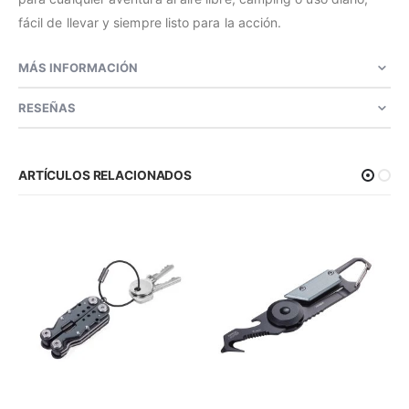
fácil de llevar y siempre listo para la acción.
MÁS INFORMACIÓN
RESEÑAS
ARTÍCULOS RELACIONADOS