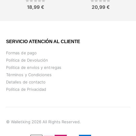
Rating:
Rating:
0%
0%
18,99 €
20,99 €
SERVICIO ATENCIÓN AL CLIENTE
Formas de pago
Política de Devolución
Política de envíos y entregas
Términos y Condiciones
Detalles de contacto
Política de Privacidad
© Walletking 2026 All Rights Reserved.