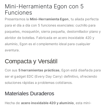
Mini-Herramienta Egon con 5
Funciones
Presentamos la
Mini-Herramienta Egon
, tu aliada perfecta
para el día a día con 5 funciones esenciales: cuchillo para
paquetes, mosquetón, sierra pequeña, destornillador plano y
abridor de botellas. Fabricada en acero inoxidable 420 y
aluminio, Egon es el complemento ideal para cualquier
aventura.
Compacta y Versátil
Con sus
5 herramientas prácticas
, Egon está diseñada para
ser el gadget EDC (Every Day Carry) definitivo, ofreciendo
soluciones rápidas a problemas cotidianos.
Materiales Duraderos
Hecha de
acero inoxidable 420 y aluminio
, esta mini-