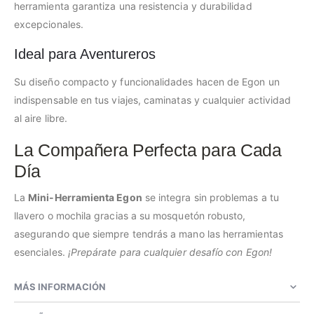
herramienta garantiza una resistencia y durabilidad
excepcionales.
Ideal para Aventureros
Su diseño compacto y funcionalidades hacen de Egon un
indispensable en tus viajes, caminatas y cualquier actividad
al aire libre.
La Compañera Perfecta para Cada
Día
La
Mini-Herramienta Egon
se integra sin problemas a tu
llavero o mochila gracias a su mosquetón robusto,
asegurando que siempre tendrás a mano las herramientas
esenciales.
¡Prepárate para cualquier desafío con Egon!
MÁS INFORMACIÓN