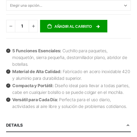
AÑADIR AL CARRITO
5 Funciones Esenciales:
Cuchillo para paquetes,
mosquetón, sierra pequeña, destornillador plano, abridor de
botellas.
Material de Alta Calidad:
Fabricado en acero inoxidable 420
y aluminio para durabilidad superior.
Compacta y Portátil:
Diseño ideal para llevar a todas partes,
cabe en cualquier bolsillo o se puede colgar en el mochila.
Versátil para Cada Día:
Perfecta para el uso diario,
actividades al aire libre y solución de problemas cotidianos.
DETAILS