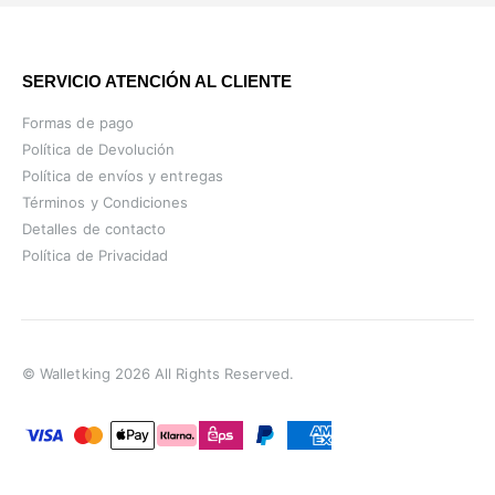
SERVICIO ATENCIÓN AL CLIENTE
Formas de pago
Política de Devolución
Política de envíos y entregas
Términos y Condiciones
Detalles de contacto
Política de Privacidad
© Walletking 2026 All Rights Reserved.