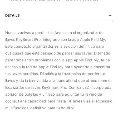
DETAILS
Nunca vuelvas a perder tus llaves con el organizador de
llaves KeySmart iPro, integrado con la app Apple Find My.
Este compacto organizador es la solución definitiva para
cualquiera que esté cansado de perder sus llaves. Diseñado
para trabajar sin problemas con la app Apple Find My, te da
acceso a la red de Apple Find My para ayudarte a encontrar
tus llaves perdidas. Di adiós a la frustración de perder tus
llaves y da la bienvenida a la tranquilidad que ofrece tener el
localizador de llaves KeySmart iPro. Con luz LED incorporada,
abridor de botellas y un lazo para adjuntar tu llavero de
coche, tiene capacidad para hasta 14 llaves y es el accesorio
multifuncional definitivo para tu bolsillo!