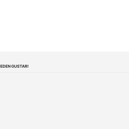
EDEN GUSTAR!