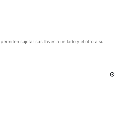
ermiten sujetar sus llaves a un lado y el otro a su