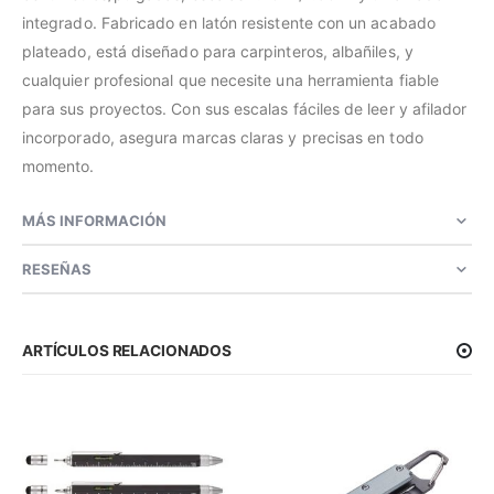
integrado. Fabricado en latón resistente con un acabado
plateado, está diseñado para carpinteros, albañiles, y
cualquier profesional que necesite una herramienta fiable
para sus proyectos. Con sus escalas fáciles de leer y afilador
incorporado, asegura marcas claras y precisas en todo
momento.
MÁS INFORMACIÓN
RESEÑAS
ARTÍCULOS RELACIONADOS