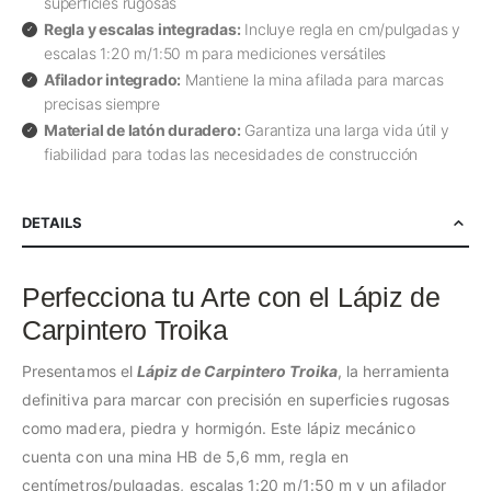
superficies rugosas
Regla y escalas integradas:
Incluye regla en cm/pulgadas y
escalas 1:20 m/1:50 m para mediciones versátiles
Afilador integrado:
Mantiene la mina afilada para marcas
precisas siempre
Material de latón duradero:
Garantiza una larga vida útil y
fiabilidad para todas las necesidades de construcción
DETAILS
Perfecciona tu Arte con el Lápiz de
Carpintero Troika
Presentamos el
Lápiz de Carpintero Troika
, la herramienta
definitiva para marcar con precisión en superficies rugosas
como madera, piedra y hormigón. Este lápiz mecánico
cuenta con una mina HB de 5,6 mm, regla en
centímetros/pulgadas, escalas 1:20 m/1:50 m y un afilador