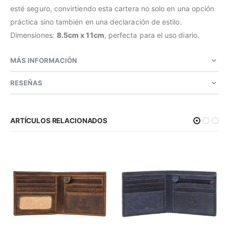
esté seguro, convirtiendo esta cartera no solo en una opción
práctica sino también en una declaración de estilo.
Dimensiones:
8.5cm x 11cm
, perfecta para el uso diario.
MÁS INFORMACIÓN
RESEÑAS
ARTÍCULOS RELACIONADOS