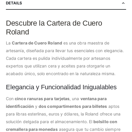
DETAILS
Descubre la Cartera de Cuero
Roland
La
Cartera de Cuero Roland
es una obra maestra de
artesanía, diseñada para llevar tus esenciales con elegancia.
Cada cartera es pulida individualmente por artesanos
expertos que utilizan cera y aceites para otorgarle un
acabado único, solo encontrado en la naturaleza misma.
Elegancia y Funcionalidad Inigualables
Con
cinco ranuras para tarjetas
, una
ventana para
identificación
y
dos compartimentos para billetes
aptos
para libras esterlinas, euros y dólares, la Roland ofrece una
solución delgada para el almacenamiento. El
bolsillo con
cremallera para monedas
asegura que tu cambio siempre