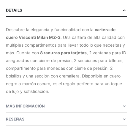
DETAILS
Descubre la elegancia y funcionalidad con la
cartera de
cuero Visconti Milan MZ-3
. Una cartera de alta calidad con
múltiples compartimentos para llevar todo lo que necesitas y
más. Cuenta con
8 ranuras para tarjetas
, 2 ventanas para ID
aseguradas con cierre de presión, 2 secciones para billetes,
compartimento para monedas con cierre de presión, 2
bolsillos y una sección con cremallera. Disponible en cuero
negro o marrón oscuro, es el regalo perfecto para un toque
de lujo y sofisticación.
MÁS INFORMACIÓN
RESEÑAS