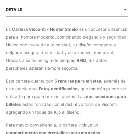
DETAILS
La
Cartera Visconti - Hunter Shield
es un accesorio esencial
para el hombre moderno, combinando elegancia y seguridad.
Hecha con cuero de alta calidad, su diseño compacto y
delgado asegura durabilidad y un atractivo atemporal.
Gracias a su tecnología de bloqueo
RFID
, tus datos
personales estarán siempre seguros.
Esta cartera cuenta con
5 ranuras para tarjetas
, además de
un espacio para
Foto/Identificación
, que también puede ser
utilizado para guardar más tarjetas. Las
dos secciones para
billetes
están forradas con el distintivo forro de Visconti,
agregando un toque de lujo al diseño.
Para mayor conveniencia, la cartera incluye un
compartimento con cremallera para monedas
,