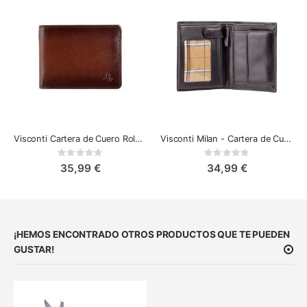
Visconti Cartera de Cuero Roland
Visconti Milan - Cartera de Cuero
Rating:
Rating:
0%
0%
35,99 €
34,99 €
¡HEMOS ENCONTRADO OTROS PRODUCTOS QUE TE PUEDEN
GUSTAR!