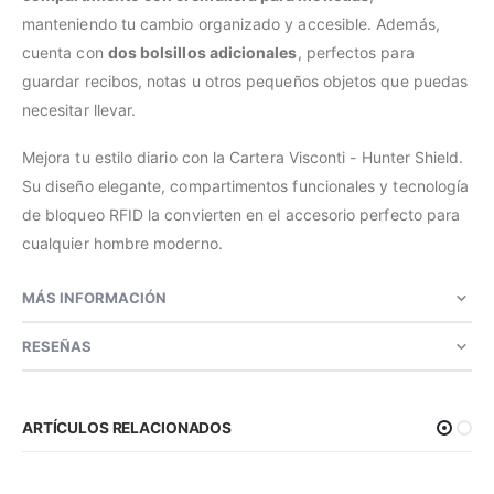
manteniendo tu cambio organizado y accesible. Además,
cuenta con
dos bolsillos adicionales
, perfectos para
guardar recibos, notas u otros pequeños objetos que puedas
necesitar llevar.
Mejora tu estilo diario con la Cartera Visconti - Hunter Shield.
Su diseño elegante, compartimentos funcionales y tecnología
de bloqueo RFID la convierten en el accesorio perfecto para
cualquier hombre moderno.
MÁS INFORMACIÓN
RESEÑAS
ARTÍCULOS RELACIONADOS